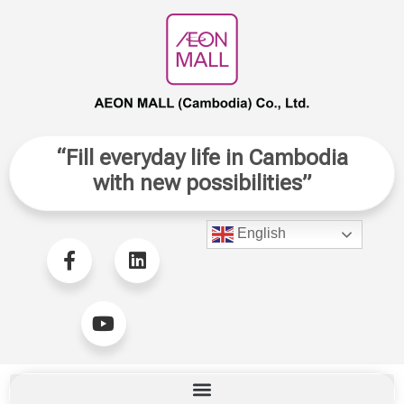
“Fill everyday life in Cambodia
with new possibilities”
English